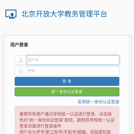
北京开放大学教务管理平台
用户登录
登录
统一身份认证登录
采用统一身份认证登录
推荐所有用户通过学校统一认证进行登录，点击绿
色的“统一身份验证登录”按钮，跳转到学校统一认证
登录页面进行登录操作
用户名为学号/职工标号/手机号/邮箱，初始密码是